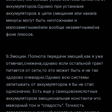
аккумуляторов.Однако при установке
аккумуляторов в цепи смещения или накала
минусы могут быть ничтожными и
малозаметными(или вообще незаметными)на
фоне плюсов.
9.Эмоции. Полнота передачи эмоций,как я уже
отмечал,снижена,однако если остальной тракт
питается от сети,то это может быть и не так
здорово очевидно.Однако всю системы
запитывать от аккумуляторов я бы не стал
однозначно. Есть еще у свинцовокислотных
аккумулятором эмоциональная константа-это
мажорный тон и “сладость”. Точность