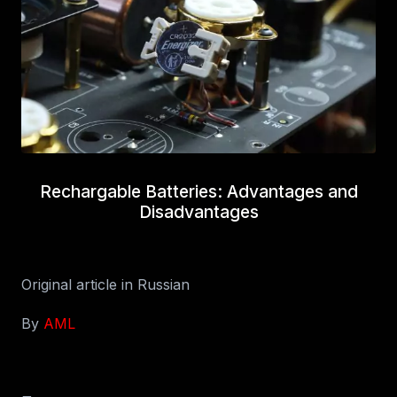
Rechargable Batteries: Advantages and
Disadvantages
Original article in Russian
By
AML