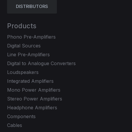
DISTRIBUTORS
Products
Phono Pre-Amplifiers
Digital Sources
Line Pre-Amplifiers
Digital to Analogue Converters
Loudspeakers
Integrated Amplifiers
Mono Power Amplifiers
Stereo Power Amplifiers
Headphone Amplifiers
Components
Cables