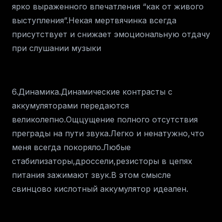
ярко выраженного впечатления “как от живого
выступления”.Некая мертвячинка всегда
присутствует и снижает эмоциональную отдачу
при слушании музыки
6.Динамика.Динамические контрасты с
аккумуляторами передаются
великолепно.Ощцущение полного отсутствия
преграды на пути звука.Легко и ненатужно,что
меня всегда покоряло.Любые
стабилизаторы,дроссели,резисторы в цепях
питания зажимают звук.В этом смысле
свинцово кислотный аккумулятор идеален.