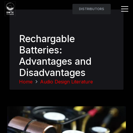
DISTRIBUTORS
Rechargable
Batteries:
Advantages and
Disadvantages
Home
Audio Design Literature