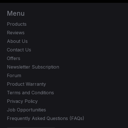
Menu
Products
Reviews
About Us
Contact Us
Offers
Newsletter Subscription
Forum
Product Warranty
Terms and Conditions
Privacy Policy
Job Opportunities
Frequently Asked Questions (FAQs)