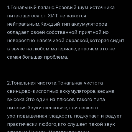
1.Тональный баланс.Розовый шум источника
питающегося от ХИТ не кажется
нейтральным.Каждый тип аккумуляторов
обладает своей собственной приятной,но
невероятно навязчивой окраской,которая сидит
в звуке на любом материале,впрочем это не
самая большая проблема.
2.Тональная чистота.Тональная чистота
свинцово-кислотных аккумуляторов весьма
высока.Это один из плюсов такого типа
питания.Звуки шелковые,они ласкают
ухо,повышенная гладкость подкупает и радует
практически любого,кто слушает такой звук