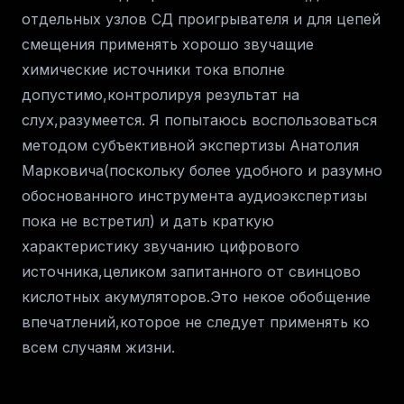
отдельных узлов СД проигрывателя и для цепей
смещения применять хорошо звучащие
химические источники тока вполне
допустимо,контролируя результат на
слух,разумеется. Я попытаюсь воспользоваться
методом субъективной экспертизы Анатолия
Марковича(поскольку более удобного и разумно
обоснованного инструмента аудиоэкспертизы
пока не встретил) и дать краткую
характеристику звучанию цифрового
источника,целиком запитанного от свинцово
кислотных акумуляторов.Это некое обобщение
впечатлений,которое не следует применять ко
всем случаям жизни.