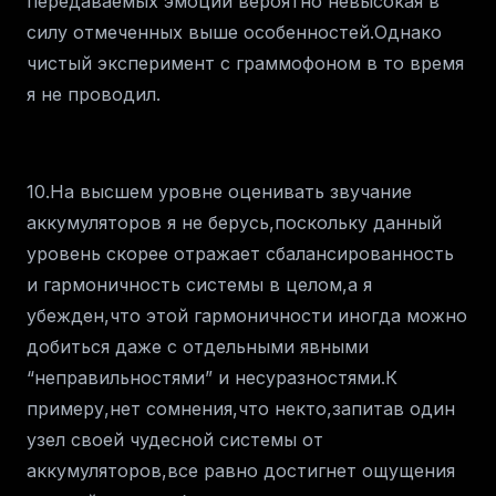
передаваемых эмоций вероятно невысокая в
силу отмеченных выше особенностей.Однако
чистый эксперимент с граммофоном в то время
я не проводил.
10.На высшем уровне оценивать звучание
аккумуляторов я не берусь,поскольку данный
уровень скорее отражает сбалансированность
и гармоничность системы в целом,а я
убежден,что этой гармоничности иногда можно
добиться даже с отдельными явными
“неправильностями” и несуразностями.К
примеру,нет сомнения,что некто,запитав один
узел своей чудесной системы от
аккумуляторов,все равно достигнет ощущения