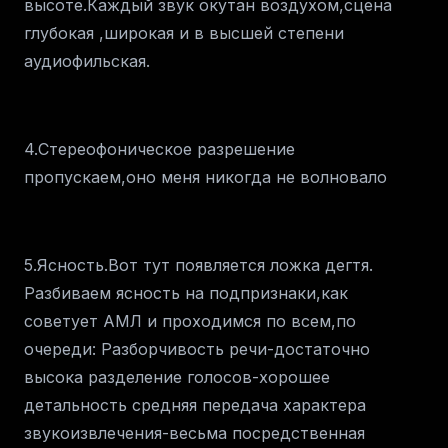
высоте.Каждый звук окутан воздухом,сцена
глубокая ,широкая и в высшей степени
аудиофильская.
4.Стереофоническое разрешение
пропускаем,оно меня никогда не волновало
5.Ясность.Вот тут появляется ложка дегтя.
Разбиваем ясность на подпризнаки,как
советует АМЛ и проходимся по всем,по
очереди: Разборчивость речи-достаточно
высока разделение голосов-хорошее
детальность средняя передача характера
звукоизвлечения-весьма посредственная